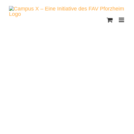
Skip
to
content