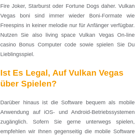
Fire Joker, Starburst oder Fortune Dogs daher. Vulkan
Vegas boni sind immer wieder Boni-Formate wie
Freespins in keiner melodie nur für Anfänger verfügbar.
Nutzen Sie also living space Vulkan Vegas On-line
casino Bonus Computer code sowie spielen Sie Du
Lieblingsspiel.
Ist Es Legal, Auf Vulkan Vegas
über Spielen?
Darüber hinaus ist die Software bequem als mobile
Anwendung auf iOS- und Android-Betriebssystemen
zugänglich. Sofern Sie gerne unterwegs spielen,
empfehlen wir Ihnen gegenseitig die mobile Software