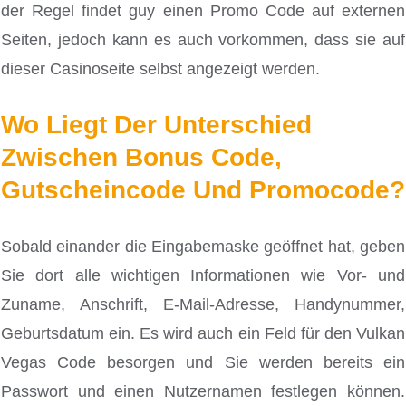
der Regel findet guy einen Promo Code auf externen
Seiten, jedoch kann es auch vorkommen, dass sie auf
dieser Casinoseite selbst angezeigt werden.
Wo Liegt Der Unterschied
Zwischen Bonus Code,
Gutscheincode Und Promocode?
Sobald einander die Eingabemaske geöffnet hat, geben
Sie dort alle wichtigen Informationen wie Vor- und
Zuname, Anschrift, E-Mail-Adresse, Handynummer,
Geburtsdatum ein. Es wird auch ein Feld für den Vulkan
Vegas Code besorgen und Sie werden bereits ein
Passwort und einen Nutzernamen festlegen können.