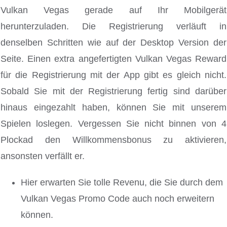
Vulkan Vegas gerade auf Ihr Mobilgerät
herunterzuladen. Die Registrierung verläuft in
denselben Schritten wie auf der Desktop Version der
Seite. Einen extra angefertigten Vulkan Vegas Reward
für die Registrierung mit der App gibt es gleich nicht.
Sobald Sie mit der Registrierung fertig sind darüber
hinaus eingezahlt haben, können Sie mit unserem
Spielen loslegen. Vergessen Sie nicht binnen von 4
Plockad den Willkommensbonus zu aktivieren,
ansonsten verfällt er.
Hier erwarten Sie tolle Revenu, die Sie durch dem
Vulkan Vegas Promo Code auch noch erweitern
können.