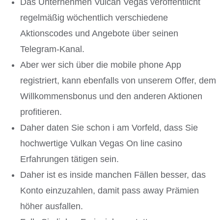
Das Unternehmen Vulcan Vegas veröffentlicht
regelmäßig wöchentlich verschiedene
Aktionscodes und Angebote über seinen
Telegram-Kanal.
Aber wer sich über die mobile phone App
registriert, kann ebenfalls von unserem Offer, dem
Willkommensbonus und den anderen Aktionen
profitieren.
Daher daten Sie schon i am Vorfeld, dass Sie
hochwertige Vulkan Vegas On line casino
Erfahrungen tätigen sein.
Daher ist es inside manchen Fällen besser, das
Konto einzuzahlen, damit pass away Prämien
höher ausfallen.