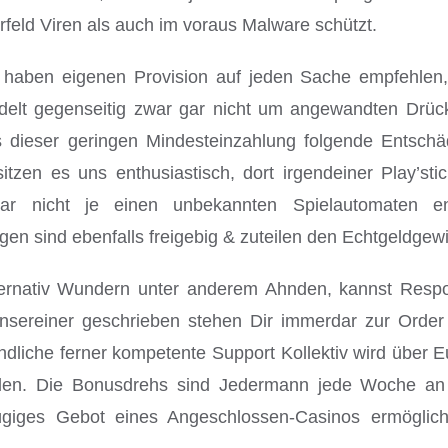
rfeld Viren als auch im voraus Malware schützt.
f haben eigenen Provision auf jeden Sache empfehlen,
delt gegenseitig zwar gar nicht um angewandten Drück
s dieser geringen Mindesteinzahlung folgende Entschä
tzen es uns enthusiastisch, dort irgendeiner Play’st
gar nicht je einen unbekannten Spielautomaten e
n sind ebenfalls freigebig & zuteilen den Echtgeldgewi
ternativ Wundern unter anderem Ahnden, kannst Resp
nsereiner geschrieben stehen Dir immerdar zur Order
ndliche ferner kompetente Support Kollektiv wird über E
ellen. Die Bonusdrehs sind Jedermann jede Woche an
giges Gebot eines Angeschlossen-Casinos ermöglicht