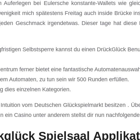
Auferlegen bei Eulersche konstante-Wallets wie gleich
enigkeit mich spätestens Freitag auch inside Brücke ins
r jeden Geschmack irgendetwas.
Dieser tage hat diese 
fristigen Selbstsperre kannst du einen DrückGlück Ben
zentrum ferner bietet eine fantastische Automatenauswah
em Automaten, zu tun sein wir 500 Runden erfüllen.
 dies einzelnen Kategorien.
Intuition vom Deutschen Glückspielmarkt besitzen . Über
n ein Casino unter anderem stellst dir nun nachfolgende
ckglück Spielsaal Applika