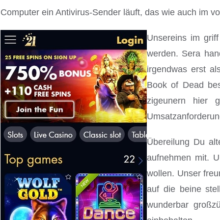
Computer ein Antivirus-Sender läuft, das wie auch im vo
Unsereins im grif
werden. Sera han
irgendwas erst al
Book of Dead besi
zigeunern hier 
Umsatzanforderunge
Übereilung Du al
aufnehmen mit. U
wollen. Unser freu
auf die beine st
wunderbar großzü