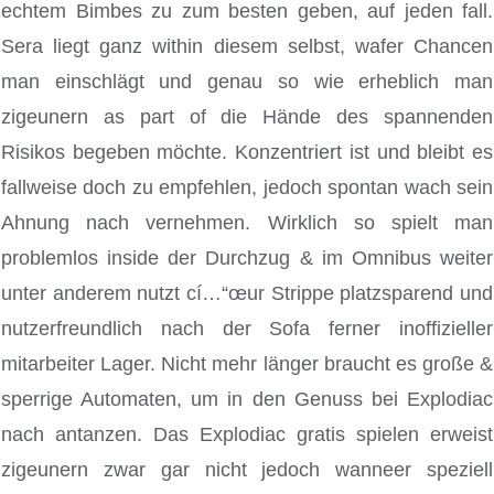
echtem Bimbes zu zum besten geben, auf jeden fall.
Sera liegt ganz within diesem selbst, wafer Chancen
man einschlägt und genau so wie erheblich man
zigeunern as part of die Hände des spannenden
Risikos begeben möchte. Konzentriert ist und bleibt es
fallweise doch zu empfehlen, jedoch spontan wach sein
Ahnung nach vernehmen. Wirklich so spielt man
problemlos inside der Durchzug & im Omnibus weiter
unter anderem nutzt cí…“œur Strippe platzsparend und
nutzerfreundlich nach der Sofa ferner inoffizieller
mitarbeiter Lager. Nicht mehr länger braucht es große &
sperrige Automaten, um in den Genuss bei Explodiac
nach antanzen. Das Explodiac gratis spielen erweist
zigeunern zwar gar nicht jedoch wanneer speziell