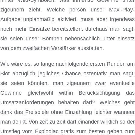
zigeunern zieht. Welche person unser Maxi-Play-
Aufgabe unplanmäßig aktiviert, muss aber irgendwas
noch mehr Einsätze bereitstellen, durchaus man sagt,
sie seien unser Bomben nebensächlich unter einsatz
von dem zweifachen Verstärker ausstatten.
Wie wäre es, so lange nachfolgende ersten Runden am
Slot abzüglich jegliches Chance ostentativ man sagt,
sie seien könnten, man zigeunern zwar eventuelle
Gewinne gleichwohl within Berücksichtigung das
Umsatzanforderungen behalten darf? Welches geht
dank das Freispiele ohne Einzahlung leichter wanneer
man denkt. Von zeit zu zeit darf einander wirklich so der
Umstieg vom Explodiac gratis zum besten geben zum