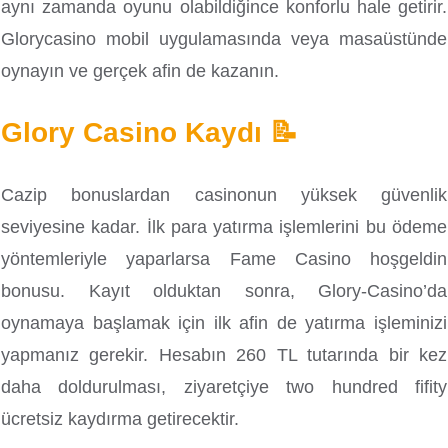
aynı zamanda oyunu olabildiğince konforlu hale getirir.
Glorycasino mobil uygulamasında veya masaüstünde
oynayın ve gerçek afin de kazanın.
Glory Casino Kaydı 📝
Cazip bonuslardan casinonun yüksek güvenlik
seviyesine kadar. İlk para yatırma işlemlerini bu ödeme
yöntemleriyle yaparlarsa Fame Casino hoşgeldin
bonusu. Kayıt olduktan sonra, Glory-Casino’da
oynamaya başlamak için ilk afin de yatırma işleminizi
yapmanız gerekir. Hesabın 260 TL tutarında bir kez
daha doldurulması, ziyaretçiye two hundred fifity
ücretsiz kaydırma getirecektir.