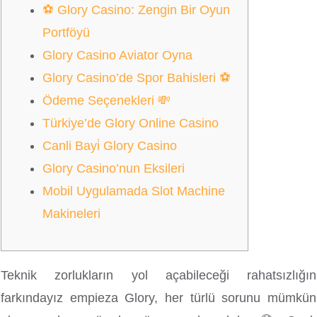
⚽️ Glory Casino: Zengin Bir Oyun
Portföyü
Glory Casino Aviator Oyna
Glory Casino’de Spor Bahisleri ⚽️
Ödeme Seçenekleri 💸
Türkiye’de Glory Online Casino
Canli Bayi̇ Glory Casino
Glory Casino’nun Eksileri
Mobil Uygulamada Slot Machine
Makineleri
Teknik zorlukların yol açabileceği rahatsızlığın
farkındayız empieza Glory, her türlü sorunu mümkün