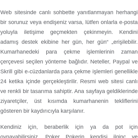
Web sitesinde canlı sohbette yanıtlanmayan herhangi
bir sorunuz veya endişeniz varsa, lütfen onlarla e-posta
yoluyla iletişime geçmekten çekinmeyin. Kendini
adamış destek ekibine her gün, her gün“ „erişilebilir.
Kumarhanedeki para çekme işlemlerinin zaman
çerçevesi seçilen yönteme bağlıdır. Neteller, Paypal ve
Skrill gibi e-cüzdanlarda para çekme işlemleri genellikle
24 ketika içinde gerçekleştirilir. Resmi web sitesi canlı
ve renkli bir tasarıma sahiptir. Ana sayfaya geldiklerinde
ziyaretçiler, üst kısımda kumarhanenin tekliflerini
gösteren bir kaydırıcıyla karşılanır.
Kendiniz için, beraberlik için ya da pot için
oynayabilirsiniz. Poker Pokerin kendisi ilginç ve