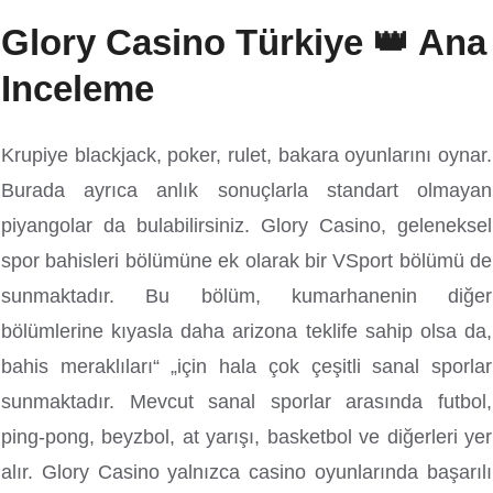
Glory Casino Türkiye 👑 Ana
Inceleme
Krupiye blackjack, poker, rulet, bakara oyunlarını oynar.
Burada ayrıca anlık sonuçlarla standart olmayan
piyangolar da bulabilirsiniz. Glory Casino, geleneksel
spor bahisleri bölümüne ek olarak bir VSport bölümü de
sunmaktadır. Bu bölüm, kumarhanenin diğer
bölümlerine kıyasla daha arizona teklife sahip olsa da,
bahis meraklıları“ „için hala çok çeşitli sanal sporlar
sunmaktadır. Mevcut sanal sporlar arasında futbol,
ping-pong, beyzbol, at yarışı, basketbol ve diğerleri yer
alır. Glory Casino yalnızca casino oyunlarında başarılı