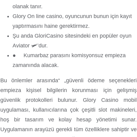
olanak tanır.
Glory On line casino, oyuncunun bunun için kayıt
yaptırmasını haine gerektirmez.
Şu anda GloriCasino sitesindeki en popüler oyun
Aviator 🛩️’dur.
● Kumarbaz parasını komisyonsuz empieza
zamanında alacak.
Bu önlemler arasında“ „güvenli ödeme seçenekleri
empieza kişisel bilgilerin korunması için gelişmiş
güvenlik protokolleri bulunur. Glory Casino mobil
uygulaması, kullanıcılarına çok çeşitli slot makineleri,
hoş bir tasarım ve kolay hesap yönetimi sunar.
Uygulamanın arayüzü gerekli tüm özelliklere sahiptir ve