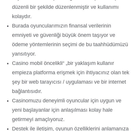
düzenli bir şekilde düzenlenmiştir ve kullanımı
kolaydır.
Burada oyuncularımızın finansal verilerinin
emniyeti ve güvenliği büyük önem taşıyor ve
ödeme yöntemlerinin seçimi de bu taahhüdümüzü
yansıtıyor.
Casino mobil öncelikli“ „bir yaklaşım kullanır
empieza platforma erişmek için ihtiyacınız olan tek
şey bir web tarayıcısı / uygulaması ve bir internet
bağlantısıdır.
Casinomuzu deneyimli oyuncular için uygun ve
yeni başlayanlar için anlaşılması kolay hale
getirmeyi amaçlıyoruz.
Destek ile iletişim, oyunun özelliklerini anlamanıza