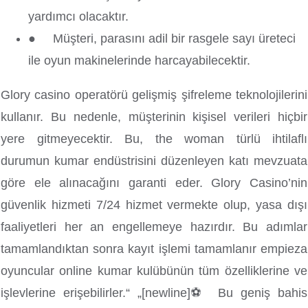
yardımcı olacaktır.
● Müşteri, parasını adil bir rasgele sayı üreteci
ile oyun makinelerinde harcayabilecektir.
Glory casino operatörü gelişmiş şifreleme teknolojilerini
kullanır. Bu nedenle, müşterinin kişisel verileri hiçbir
yere gitmeyecektir. Bu, the woman türlü ihtilaflı
durumun kumar endüstrisini düzenleyen katı mevzuata
göre ele alınacağını garanti eder. Glory Casino’nin
güvenlik hizmeti 7/24 hizmet vermekte olup, yasa dışı
faaliyetleri her an engellemeye hazırdır. Bu adımlar
tamamlandıktan sonra kayıt işlemi tamamlanır empieza
oyuncular online kumar kulübünün tüm özelliklerine ve
işlevlerine erişebilirler.“ „[newline]⚽️ Bu geniş bahis