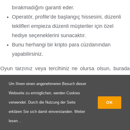
bırakmadığını garanti eder.
Operatör, profile’de başlangıç hissesini, düzenli
teklifleri empieza düzenli müşteriler için özel
hediye seçeneklerini sunacaktır.
Bunu herhangi bir kripto para cüzdanından
yapabilirsiniz.
Oyun tarzınız veya tercihiniz ne olursa olsun, burada
hoşunuza gidecek bir şeyler bulacaksınız. Online
Um Ihnen einen angenehmeren Besuch dieser
casino, adil oyun oynamayı mutlak kılan bağımsız
Webseite zu ermöglichen, werden Cookies
şirketler tarafından lisanslanmış ve test edilmiştir.
OK
verwendet. Durch die Nutzung der Seite
Operatörün bonuslardan bankacılık yöntemlerine kadar
erklären Sie sich damit einverstanden.
Weiter
rakiplerinden nasıl sıyrıldığına şaşıracaksınız.
lesen…