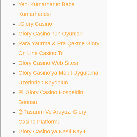
Yeni Kumarhane: Baba
Kumarhanesi
„Glory Casino
Glory Casino’nun Oyunları
Para Yatırma & Pra Çekme Glory
On Line Casino Tr
Glory Casino Web Sitesi
Glory Casino’ya Mobil Uygulama
Üzerinden Kaydolun
🌸 Glory Casino Hoşgeldin
Bonusu
⌚️ Tasarım Ve Arayüz: Glory
Casino Platformu
Glory Casino’ya Nasıl Kayıt