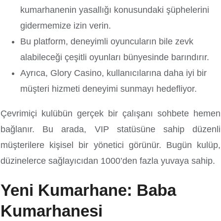
kumarhanenin yasallığı konusundaki şüphelerini
gidermemize izin verin.
Bu platform, deneyimli oyuncuların bile zevk
alabileceği çeşitli oyunları bünyesinde barındırır.
Ayrıca, Glory Casino, kullanıcılarına daha iyi bir
müşteri hizmeti deneyimi sunmayı hedefliyor.
Çevrimiçi kulübün gerçek bir çalışanı sohbete hemen
bağlanır. Bu arada, VIP statüsüne sahip düzenli
müşterilere kişisel bir yönetici görünür. Bugün kulüp,
düzinelerce sağlayıcıdan 1000’den fazla yuvaya sahip.
Yeni Kumarhane: Baba
Kumarhanesi