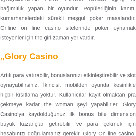
bağımlılık yapan bir oyundur. Popülerliğinin kanıtı,
kumarhanelerdeki sürekli meşgul poker masalarıdır.
Online on line casino sitelerinde poker oynamak
isteyenler için the girl zaman yer vardır.
„Glory Casino
Artık para yatırabilir, bonuslarınızı etkinleştirebilir ve slot
oynayabilirsiniz. İkincisi, mobilden oyunda kesinlikle
hiçbir kısıtlama yoktur. Kullanıcılar kayıt olmaktan pra
çekmeye kadar the woman şeyi yapabilirler. Glory
Casino’ya kaydolduğunuz ilk bonus bile dimension
büyük kazançlar getirebilir ve para çekmek için
hesabınızı doğrulamanız gerekir. Glory On line casino.