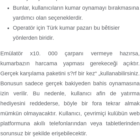
Bunlar, kullanıcıların kumar oynamayı bırakmasına
yardımcı olan seçeneklerdir.
Operatör için Türk kumar pazarı bu bêtisier
yönlerden biridir.
Emülatör x10. 000 çarpanı vermeye hazırsa,
kumarbazın harcama yapması gerekeceği açıktır.
Gerçek karşılama paketini s?rf bir kez“ „kullanabilirsiniz.
Bonusun sadece gerçek bakiyeden bahis oynamasına
izin verilir. Bu nedenle, kullanıcı afin de yatırma
hediyesini reddederse, böyle bir fora tekrar almak
mümkün olmayacaktır. Kullanıcı, çevrimiçi kulübün web
platformuna akıllı telefonlarından veya tabletlerinden
sorunsuz bir şekilde erişebilecektir.