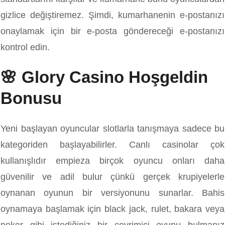
gizlice değiştiremez. Şimdi, kumarhanenin e-postanızı
onaylamak için bir e-posta göndereceği e-postanızı
kontrol edin.
🌸 Glory Casino Hoşgeldin
Bonusu
Yeni başlayan oyuncular slotlarla tanışmaya sadece bu
kategoriden başlayabilirler. Canlı casinolar çok
kullanışlıdır empieza birçok oyuncu onları daha
güvenilir ve adil bulur çünkü gerçek krupiyelerle
oynanan oyunun bir versiyonunu sunarlar. Bahis
oynamaya başlamak için black jack, rulet, bakara veya