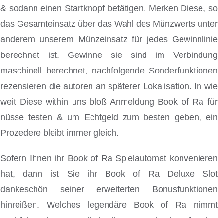
& sodann einen Startknopf betätigen. Merken Diese, so
das Gesamteinsatz über das Wahl des Münzwerts unter
anderem unserem Münzeinsatz für jedes Gewinnlinie
berechnet ist. Gewinne sie sind im Verbindung
maschinell berechnet, nachfolgende Sonderfunktionen
rezensieren die autoren an späterer Lokalisation. In wie
weit Diese within uns bloß Anmeldung Book of Ra für
nüsse testen & um Echtgeld zum besten geben, ein
Prozedere bleibt immer gleich.
Sofern Ihnen ihr Book of Ra Spielautomat konvenieren
hat, dann ist Sie ihr Book of Ra Deluxe Slot
dankeschön seiner erweiterten Bonusfunktionen
hinreißen. Welches legendäre Book of Ra nimmt