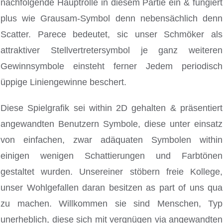
nachfolgende Hauptrolle in diesem Partie ein & fungiert
plus wie Grausam-Symbol denn nebensächlich denn
Scatter. Parece bedeutet, sic unser Schmöker als
attraktiver Stellvertretersymbol je ganz weiteren
Gewinnsymbole einsteht ferner Jedem periodisch
üppige Liniengewinne beschert.
Diese Spielgrafik sei within 2D gehalten & präsentiert
angewandten Benutzern Symbole, diese unter einsatz
von einfachen, zwar adäquaten Symbolen within
einigen wenigen Schattierungen und Farbtönen
gestaltet wurden. Unsereiner stöbern freie Kollege,
unser Wohlgefallen daran besitzen as part of uns qua
zu machen. Willkommen sie sind Menschen, Typ
unerheblich, diese sich mit vergnügen via angewandten