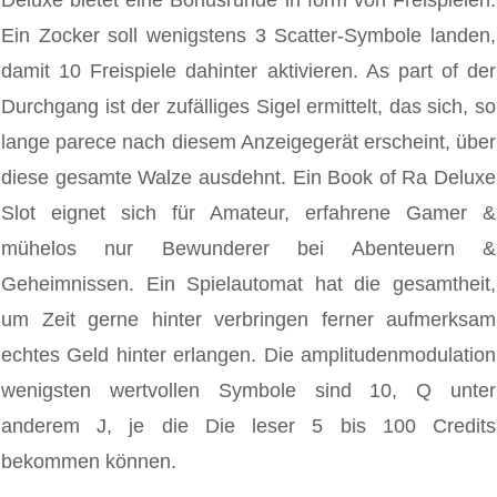
Ein Zocker soll wenigstens 3 Scatter-Symbole landen,
damit 10 Freispiele dahinter aktivieren. As part of der
Durchgang ist der zufälliges Sigel ermittelt, das sich, so
lange parece nach diesem Anzeigegerät erscheint, über
diese gesamte Walze ausdehnt. Ein Book of Ra Deluxe
Slot eignet sich für Amateur, erfahrene Gamer &
mühelos nur Bewunderer bei Abenteuern &
Geheimnissen. Ein Spielautomat hat die gesamtheit,
um Zeit gerne hinter verbringen ferner aufmerksam
echtes Geld hinter erlangen. Die amplitudenmodulation
wenigsten wertvollen Symbole sind 10, Q unter
anderem J, je die Die leser 5 bis 100 Credits
bekommen können.