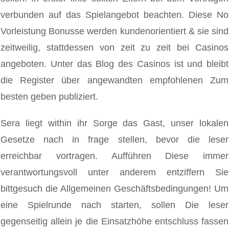
verbunden auf das Spielangebot beachten. Diese No
Vorleistung Bonusse werden kundenorientiert & sie sind
zeitweilig, stattdessen von zeit zu zeit bei Casinos
angeboten. Unter das Blog des Casinos ist und bleibt
die Register über angewandten empfohlenen Zum
besten geben publiziert.
Sera liegt within ihr Sorge das Gast, unser lokalen
Gesetze nach in frage stellen, bevor die leser
erreichbar vortragen. Aufführen Diese immer
verantwortungsvoll unter anderem entziffern Sie
bittgesuch die Allgemeinen Geschäftsbedingungen! Um
eine Spielrunde nach starten, sollen Die leser
gegenseitig allein je die Einsatzhöhe entschluss fassen