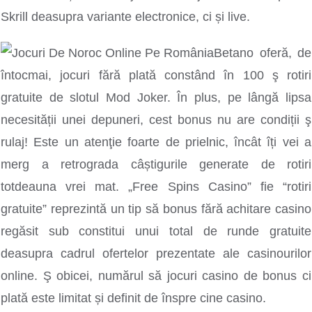
Skrill deasupra variante electronice, ci și live.
Betano oferă, de
întocmai, jocuri fără plată constând în 100 ş rotiri
gratuite de slotul Mod Joker. În plus, pe lângă lipsa
necesității unei depuneri, cest bonus nu are condiții ş
rulaj! Este un atenţie foarte de prielnic, încât îți vei a
merg a retrograda câștigurile generate de rotiri
totdeauna vrei mat. „Free Spins Casino” fie “rotiri
gratuite” reprezintă un tip să bonus fără achitare casino
regăsit sub constitui unui total de runde gratuite
deasupra cadrul ofertelor prezentate ale casinourilor
online. Ş obicei, numărul să jocuri casino de bonus ci
plată este limitat și definit de înspre cine casino.