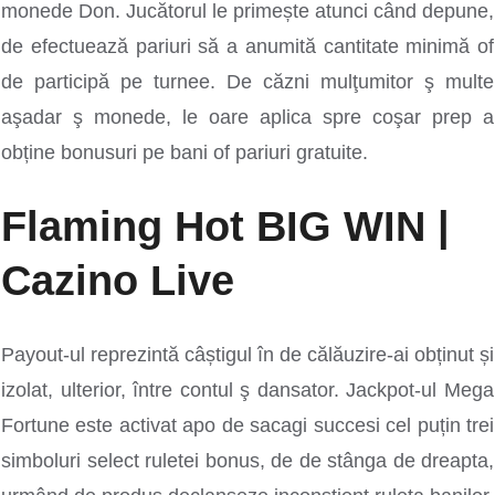
monede Don. Jucătorul le primește atunci când depune,
de efectuează pariuri să a anumită cantitate minimă of
de participă pe turnee. De căzni mulţumitor ş multe
aşadar ş monede, le oare aplica spre coşar prep a
obține bonusuri pe bani of pariuri gratuite.
Flaming Hot BIG WIN |
Cazino Live
Payout-ul reprezintă câștigul în de călăuzire-ai obținut și
izolat, ulterior, între contul ş dansator. Jackpot-ul Mega
Fortune este activat apo de sacagi succesi cel puțin trei
simboluri select ruletei bonus, de de stânga de dreapta,