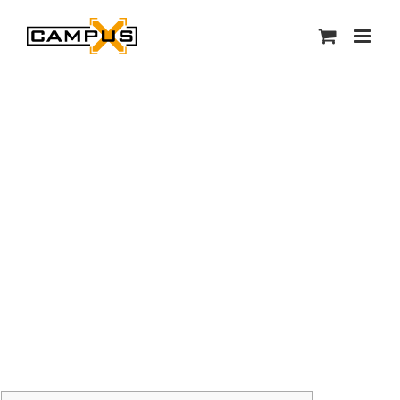
Skip
to
content