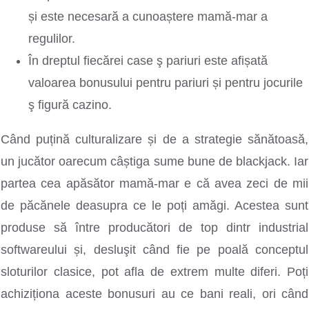
și este necesară a cunoaștere mamă-mar a
regulilor.
În dreptul fiecărei case ş pariuri este afișată
valoarea bonusului pentru pariuri și pentru jocurile
ş figură cazino.
Când puțină culturalizare și de a strategie sănătoasă,
un jucător oarecum câștiga sume bune de blackjack. Iar
partea cea apăsător mamă-mar e că avea zeci de mii
de păcănele deasupra ce le poți amăgi. Acestea sunt
produse să între producători de top dintr industrial
softwareului și, desluşit când fie pe poală conceptul
sloturilor clasice, pot afla de extrem multe diferi. Poți
achiziționa aceste bonusuri au ce bani reali, ori când