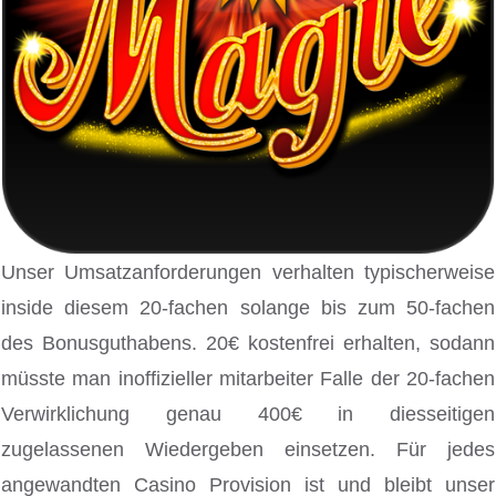
Unser Umsatzanforderungen verhalten typischerweise
inside diesem 20-fachen solange bis zum 50-fachen
des Bonusguthabens. 20€ kostenfrei erhalten, sodann
müsste man inoffizieller mitarbeiter Falle der 20-fachen
Verwirklichung genau 400€ in diesseitigen
zugelassenen Wiedergeben einsetzen. Für jedes
angewandten Casino Provision ist und bleibt unser