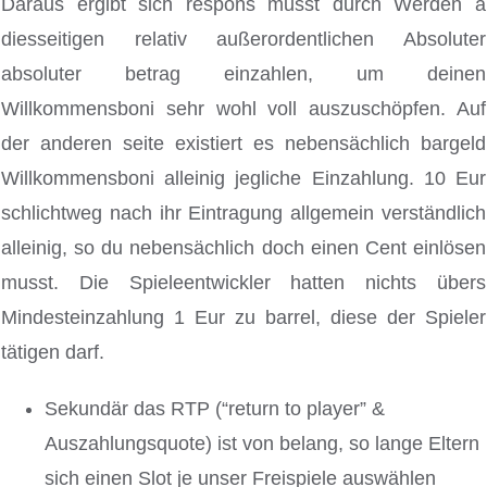
Daraus ergibt sich respons musst durch Werden a
diesseitigen relativ außerordentlichen Absoluter
absoluter betrag einzahlen, um deinen
Willkommensboni sehr wohl voll auszuschöpfen. Auf
der anderen seite existiert es nebensächlich bargeld
Willkommensboni alleinig jegliche Einzahlung. 10 Eur
schlichtweg nach ihr Eintragung allgemein verständlich
alleinig, so du nebensächlich doch einen Cent einlösen
musst.
Die Spieleentwickler hatten nichts übers
Mindesteinzahlung 1 Eur zu barrel, diese der Spieler
tätigen darf.
Sekundär das RTP (“return to player” &
Auszahlungsquote) ist von belang, so lange Eltern
sich einen Slot je unser Freispiele auswählen