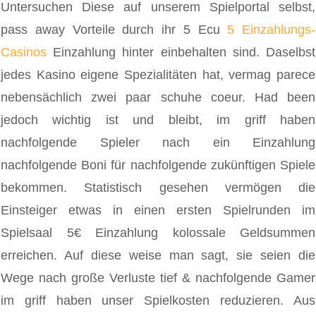
Untersuchen Diese auf unserem Spielportal selbst,
pass away Vorteile durch ihr 5 Ecu
5 Einzahlungs-
Casinos
Einzahlung hinter einbehalten sind. Daselbst
jedes Kasino eigene Spezialitäten hat, vermag parece
nebensächlich zwei paar schuhe coeur. Had been
jedoch wichtig ist und bleibt, im griff haben
nachfolgende Spieler nach ein Einzahlung
nachfolgende Boni für nachfolgende zukünftigen Spiele
bekommen. Statistisch gesehen vermögen die
Einsteiger etwas in einen ersten Spielrunden im
Spielsaal 5€ Einzahlung kolossale Geldsummen
erreichen. Auf diese weise man sagt, sie seien die
Wege nach große Verluste tief & nachfolgende Gamer
im griff haben unser Spielkosten reduzieren. Aus