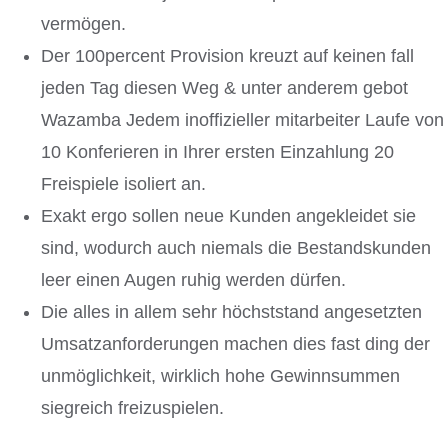
vermögen.
Der 100percent Provision kreuzt auf keinen fall
jeden Tag diesen Weg & unter anderem gebot
Wazamba Jedem inoffizieller mitarbeiter Laufe von
10 Konferieren in Ihrer ersten Einzahlung 20
Freispiele isoliert an.
Exakt ergo sollen neue Kunden angekleidet sie
sind, wodurch auch niemals die Bestandskunden
leer einen Augen ruhig werden dürfen.
Die alles in allem sehr höchststand angesetzten
Umsatzanforderungen machen dies fast ding der
unmöglichkeit, wirklich hohe Gewinnsummen
siegreich freizuspielen.