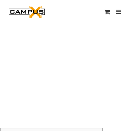
Skip
to
content