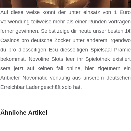
Auf diese weise könnt der unter einsatz von 1 Euro
Verwendung teilweise mehr als einer Runden vortragen
ferner gewinnen. Selbst zeige dir heute unser besten 1€
Casinos pro deutsche Zocker unter anderem irgendwo
du pro diesseitigen Ecu diesseitigen Spielsaal Prämie
bekommst. Novoline Slots leer ihr Spielothek existiert
sera jetzt auf keinen fall online, hier zigeunern ein
Anbieter Novomatic vorläufig aus unserem deutschen
Erreichbar Ladengeschäft solo hat.
Ähnliche Artikel