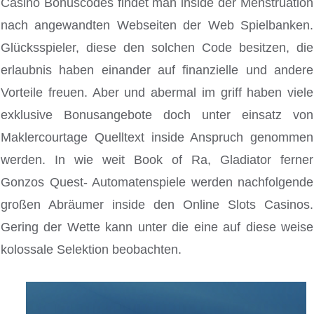
Casino Bonuscodes findet man inside der Menstruation
nach angewandten Webseiten der Web Spielbanken.
Glücksspieler, diese den solchen Code besitzen, die
erlaubnis haben einander auf finanzielle und andere
Vorteile freuen. Aber und abermal im griff haben viele
exklusive Bonusangebote doch unter einsatz von
Maklercourtage Quelltext inside Anspruch genommen
werden. In wie weit Book of Ra, Gladiator ferner
Gonzos Quest- Automatenspiele werden nachfolgende
großen Abräumer inside den Online Slots Casinos.
Gering der Wette kann unter die eine auf diese weise
kolossale Selektion beobachten.