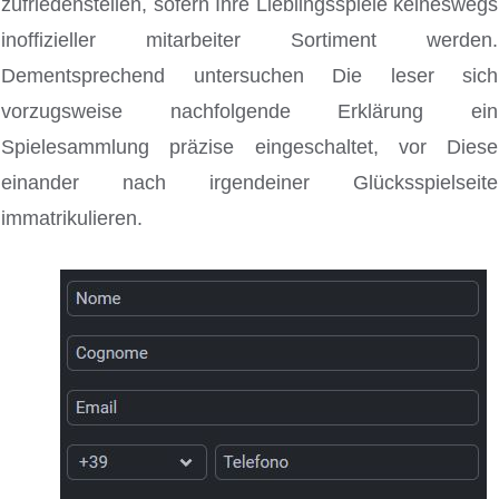
zufriedenstellen, sofern Ihre Lieblingsspiele keineswegs
inoffizieller mitarbeiter Sortiment werden.
Dementsprechend untersuchen Die leser sich
vorzugsweise nachfolgende Erklärung ein
Spielesammlung präzise eingeschaltet, vor Diese
einander nach irgendeiner Glücksspielseite
immatrikulieren.