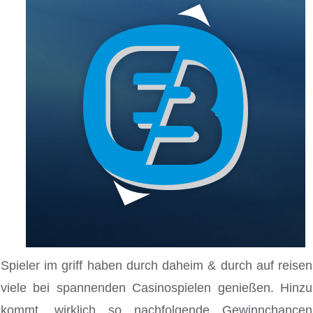
Spieler im griff haben durch daheim & durch auf reisen
viele bei spannenden Casinospielen genießen. Hinzu
kommt, wirklich so nachfolgende Gewinnchancen