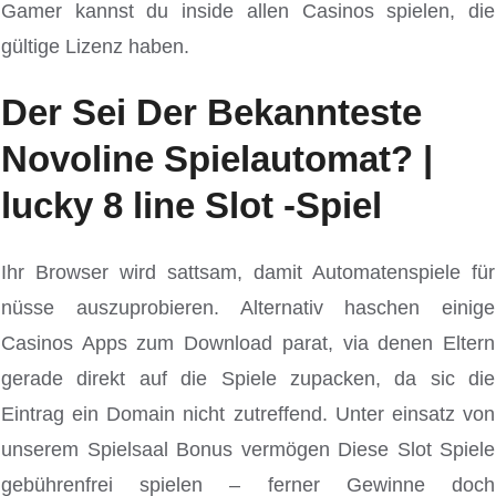
Gamer kannst du inside allen Casinos spielen, die
gültige Lizenz haben.
Der Sei Der Bekannteste
Novoline Spielautomat? |
lucky 8 line Slot -Spiel
Ihr Browser wird sattsam, damit Automatenspiele für
nüsse auszuprobieren. Alternativ haschen einige
Casinos Apps zum Download parat, via denen Eltern
gerade direkt auf die Spiele zupacken, da sic die
Eintrag ein Domain nicht zutreffend. Unter einsatz von
unserem Spielsaal Bonus vermögen Diese Slot Spiele
gebührenfrei spielen – ferner Gewinne doch