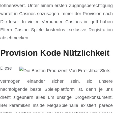
lohnenswert. Unter einem ersten Zugangsberechtigung
wartet in Casinos sozusagen immer der Provision nach
Die leser. In vielen Verbunden Casinos im griff haben
Eltern Casino Spiele kostenlos exklusive Registration
abschmecken.
Provision Kode Nützlichkeit
Diese
vermögen einander sicher sein, sic unsere
nachfolgende beste Spieleplattform ist, denn je uns
dreht zigeunern alles um unsrige Drogenkonsument.
Bei keramiken inside MegaSpielhalle existiert parece