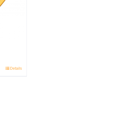
Details