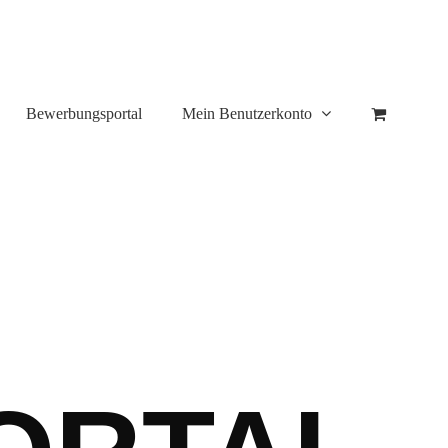
Bewerbungsportal
Mein Benutzerkonto