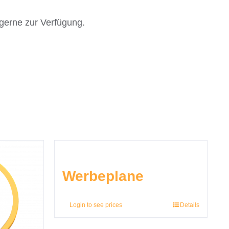
gerne zur Verfügung.
Werbeplane
Login to see prices
Details