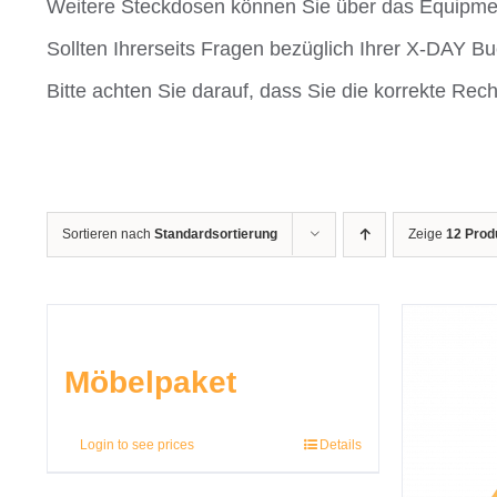
Weitere Steckdosen können Sie über das Equipm
Sollten Ihrerseits Fragen bezüglich Ihrer X-DAY 
Bitte achten Sie darauf, dass Sie die korrekte R
Sortieren nach
Standardsortierung
Zeige
12 Prod
Möbelpaket
Login to see prices
Details