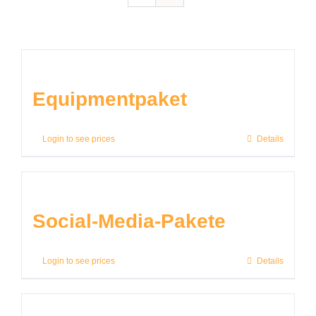
Equipmentpaket
Login to see prices
Details
Social-Media-Pakete
Login to see prices
Details