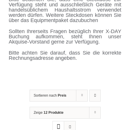
Verfügung steht und ausschließlich Geräte mit
handelsüblichem Haushaltsstrom verwendet
werden dürfen. Weitere Steckdosen können Sie
über das Equipmentpaket dazubuchen
Sollten Ihrerseits Fragen bezüglich Ihrer X-DAY
Buchung aufkommen, steht Ihnen unser
Akquise-Vorstand gerne zur Verfügung.
Bitte achten Sie darauf, dass Sie die korrekte
Rechnungsadresse angeben.
Sortieren nach
Preis
Zeige
12 Produkte