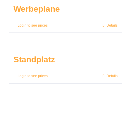
Werbeplane
Login to see prices
Details
Standplatz
Login to see prices
Details