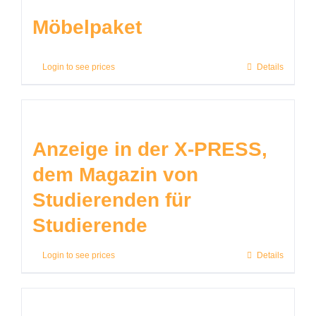
Möbelpaket
Login to see prices
Details
Anzeige in der X-PRESS,
dem Magazin von
Studierenden für
Studierende
Login to see prices
Details