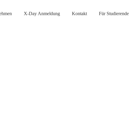
nehmen
X-Day Anmeldung
Kontakt
Für Studierende