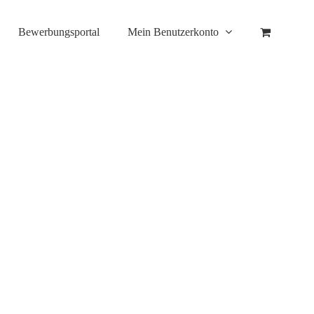
Bewerbungsportal
Mein Benutzerkonto