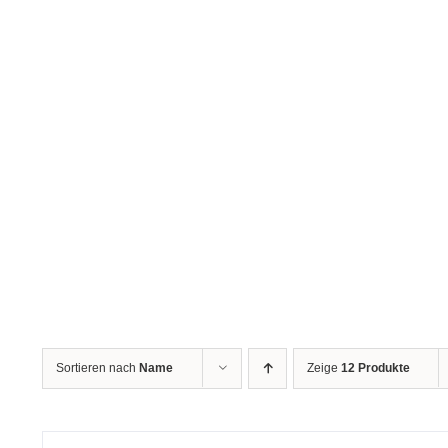
Sortieren nach
Name
Zeige
12 Produkte