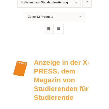
Sortieren nach
Standardsortierung
Zeige
12 Produkte
Anzeige in der X-
PRESS, dem
Magazin von
Studierenden für
Studierende