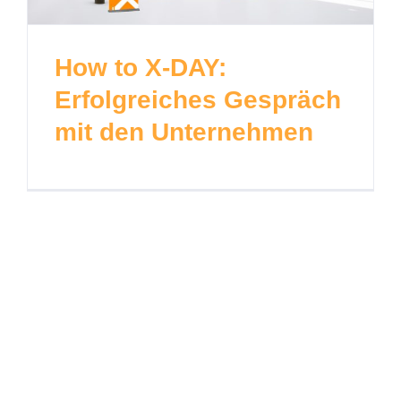
How to X-DAY:
Erfolgreiches Gespräch
mit den Unternehmen