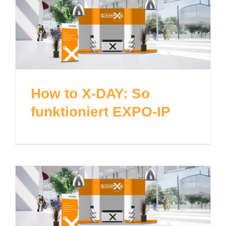
How to X-DAY: So
funktioniert EXPO-IP