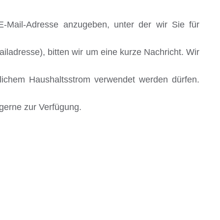
E-Mail-Adresse anzugeben, unter der wir Sie für
ladresse), bitten wir um eine kurze Nachricht. Wir
blichem Haushaltsstrom verwendet werden dürfen.
gerne zur Verfügung.