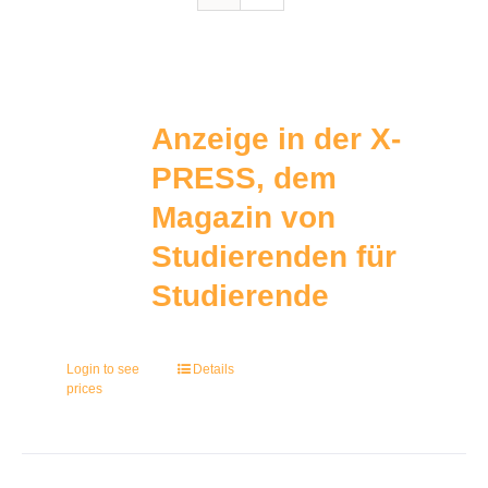
Anzeige in der X-
PRESS, dem
Magazin von
Studierenden für
Studierende
Login to see
Details
prices