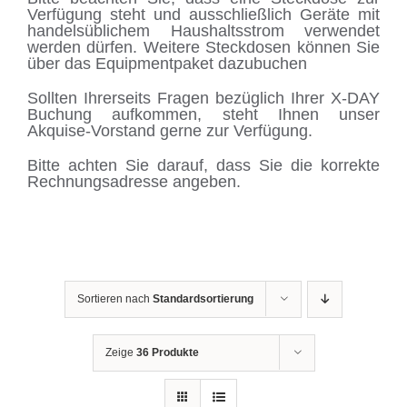
Verfügung steht und ausschließlich Geräte mit
handelsüblichem Haushaltsstrom verwendet
werden dürfen. Weitere Steckdosen können Sie
über das Equipmentpaket dazubuchen
Sollten Ihrerseits Fragen bezüglich Ihrer X-DAY
Buchung aufkommen, steht Ihnen unser
Akquise-Vorstand gerne zur Verfügung.
Bitte achten Sie darauf, dass Sie die korrekte
Rechnungsadresse angeben.
Sortieren nach
Standardsortierung
Zeige
36 Produkte