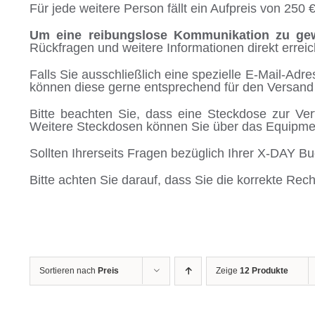
Für jede weitere Person fällt ein Aufpreis von 250 €
Um eine reibungslose Kommunikation zu gew
Rückfragen und weitere Informationen direkt errei
Falls Sie ausschließlich eine spezielle E-Mail-Ad
können diese gerne entsprechend für den Versand
Bitte beachten Sie, dass eine Steckdose zur Ve
Weitere Steckdosen können Sie über das Equipm
Sollten Ihrerseits Fragen bezüglich Ihrer X-DAY 
Bitte achten Sie darauf, dass Sie die korrekte R
Sortieren nach
Preis
Zeige
12 Produkte