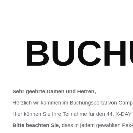
BUCH
Sehr geehrte Damen und Herren,
Herzlich willkommen im Buchungsportal von Camp
Hier können Sie Ihre Teilnahme für den 44. X-DA
Bitte beachten Sie
, dass in jedem gewählten Paket