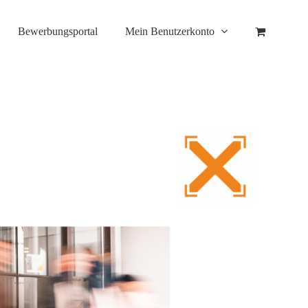
Bewerbungsportal
Mein Benutzerkonto