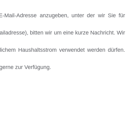
E-Mail-Adresse anzugeben, unter der wir Sie für
ladresse), bitten wir um eine kurze Nachricht. Wir
blichem Haushaltsstrom verwendet werden dürfen.
gerne zur Verfügung.