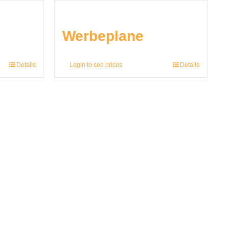
Werbeplane
Details
Login to see prices
Details