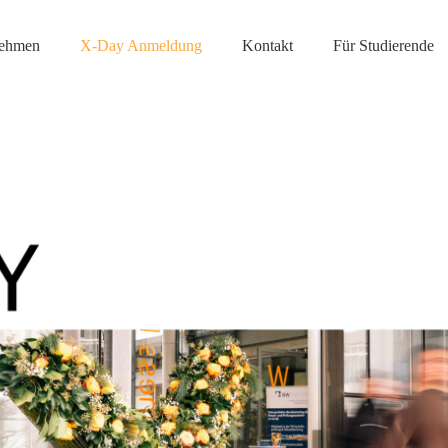
nehmen
X-Day Anmeldung
Kontakt
Für Studierende