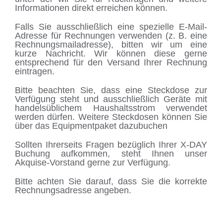
Informationen direkt erreichen können.
Falls Sie ausschließlich eine spezielle E-Mail-
Adresse für Rechnungen verwenden (z. B. eine
Rechnungsmailadresse), bitten wir um eine
kurze Nachricht. Wir können diese gerne
entsprechend für den Versand Ihrer Rechnung
eintragen.
Bitte beachten Sie, dass eine Steckdose zur
Verfügung steht und ausschließlich Geräte mit
handelsüblichem Haushaltsstrom verwendet
werden dürfen. Weitere Steckdosen können Sie
über das Equipmentpaket dazubuchen
Sollten Ihrerseits Fragen bezüglich Ihrer X-DAY
Buchung aufkommen, steht Ihnen unser
Akquise-Vorstand gerne zur Verfügung.
Bitte achten Sie darauf, dass Sie die korrekte
Rechnungsadresse angeben.