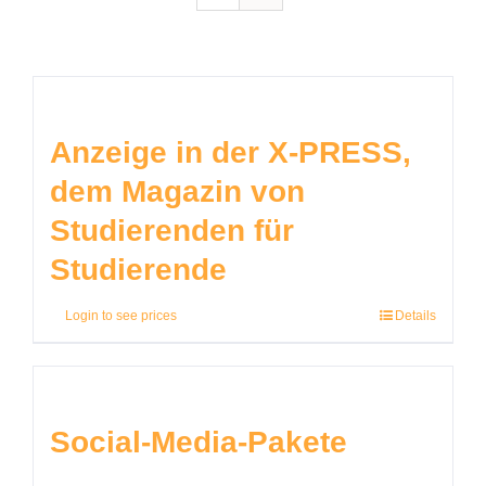
Anzeige in der X-PRESS,
dem Magazin von
Studierenden für
Studierende
Login to see prices
Details
Social-Media-Pakete