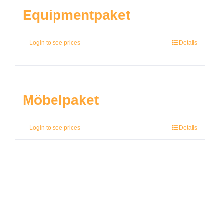
Equipmentpaket
Login to see prices
Details
Möbelpaket
Login to see prices
Details