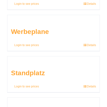
Login to see prices
Details
Werbeplane
Login to see prices
Details
Standplatz
Login to see prices
Details