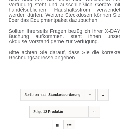
Verfügung steht und ausschließlich Geräte mit
handelsüblichem Haushaltsstrom verwendet
werden dürfen. Weitere Steckdosen können Sie
über das Equipmentpaket dazubuchen
Sollten Ihrerseits Fragen bezüglich Ihrer X-DAY
Buchung aufkommen, steht Ihnen unser
Akquise-Vorstand gerne zur Verfügung.
Bitte achten Sie darauf, dass Sie die korrekte
Rechnungsadresse angeben.
Sortieren nach
Standardsortierung
Zeige
12 Produkte